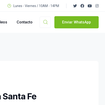
Lunes - Viernes / 10AM - 14PM
deos
Contacto
Enviar WhatsApp
n Santa Fe