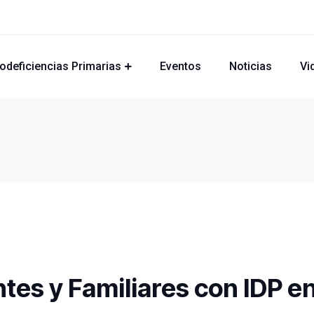
odeficiencias Primarias
Eventos
Noticias
Vi
tes y Familiares con IDP e