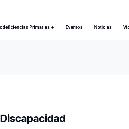
odeficiencias Primarias
Eventos
Noticias
Vi
y Discapacidad