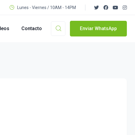
Lunes - Viernes / 10AM - 14PM
deos
Contacto
Enviar WhatsApp