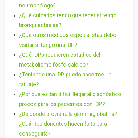
neumonólogo?
¿Qué cuidados tengo que tener si tengo
bronquiectasias?
¿Qué otros médicos especialistas debo
visitar si tengo una IDP?
¿Qué IDPs requieren estudios del
metabolismo fosfo-cálcico?
¿Teniendo una IDP, puedo hacerme un
tatuaje?
¿Por qué es tan difícil llegar al diagnóstico
precoz para los pacientes con IDP?
¿De dónde proviene la gammaglobulina?
¿Cuántos donantes hacen falta para
conseguirla?