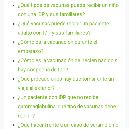
¿Qué tipos de vacunas puede recibir un niño
con una IDP y sus familiares?
¿Qué vacunas puede recibir un paciente
adulto con IDP y sus familiares?
¿Cómo es la vacunación durante el
embarazo?
¿Cómo es la vacunación del recién nacido si
hay sospecha de IDP?
¿Qué precauciones hay que tomar ante un
viaje al exterior?
¿Un paciente con IDP que no recibe
gammaglobulina, qué tipo de vacunas debe
recibir?
¿Qué hacer frente a un caso de sarampión o