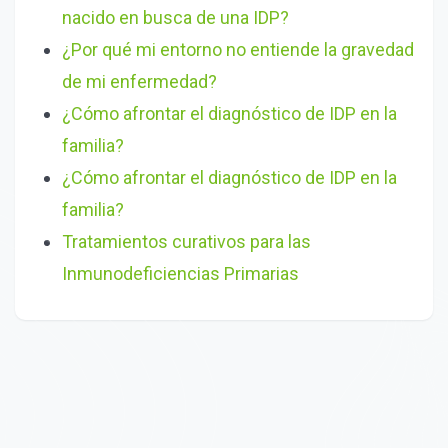
nacido en busca de una IDP?
¿Por qué mi entorno no entiende la gravedad
de mi enfermedad?
¿Cómo afrontar el diagnóstico de IDP en la
familia?
¿Cómo afrontar el diagnóstico de IDP en la
familia?
Tratamientos curativos para las
Inmunodeficiencias Primarias