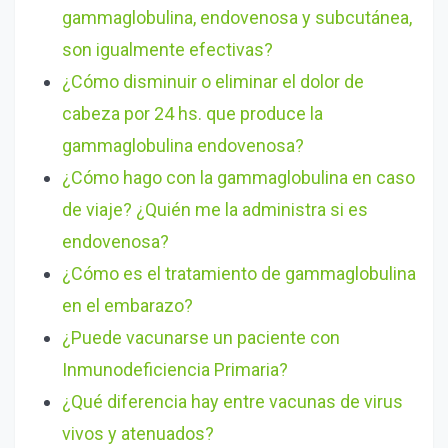
gammaglobulina, endovenosa y subcutánea,
son igualmente efectivas?
¿Cómo disminuir o eliminar el dolor de
cabeza por 24 hs. que produce la
gammaglobulina endovenosa?
¿Cómo hago con la gammaglobulina en caso
de viaje? ¿Quién me la administra si es
endovenosa?
¿Cómo es el tratamiento de gammaglobulina
en el embarazo?
¿Puede vacunarse un paciente con
Inmunodeficiencia Primaria?
¿Qué diferencia hay entre vacunas de virus
vivos y atenuados?