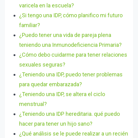
varicela en la escuela?
¿Si tengo una IDP, cómo planifico mi futuro
familiar?
¿Puedo tener una vida de pareja plena
teniendo una Inmunodeficiencia Primaria?
¿Cómo debo cuidarme para tener relaciones
sexuales seguras?
¿Teniendo una IDP, puedo tener problemas
para quedar embarazada?
¿Teniendo una IDP, se altera el ciclo
menstrual?
¿Teniendo una IDP hereditaria. qué puedo
hacer para tener un hijo sano?
¿Qué análisis se le puede realizar a un recién