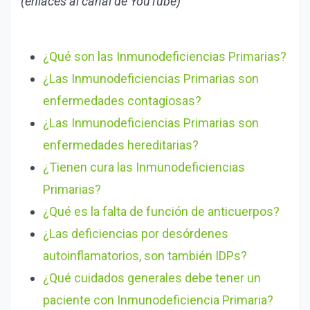
(enlaces al canal de YouTube)
¿Qué son las Inmunodeficiencias Primarias?
¿Las Inmunodeficiencias Primarias son
enfermedades contagiosas?
¿Las Inmunodeficiencias Primarias son
enfermedades hereditarias?
¿Tienen cura las Inmunodeficiencias
Primarias?
¿Qué es la falta de función de anticuerpos?
¿Las deficiencias por desórdenes
autoinflamatorios, son también IDPs?
¿Qué cuidados generales debe tener un
paciente con Inmunodeficiencia Primaria?