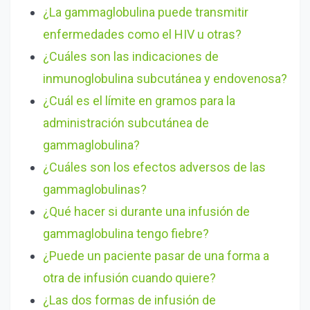
¿La gammaglobulina puede transmitir
enfermedades como el HIV u otras?
¿Cuáles son las indicaciones de
inmunoglobulina subcutánea y endovenosa?
¿Cuál es el límite en gramos para la
administración subcutánea de
gammaglobulina?
¿Cuáles son los efectos adversos de las
gammaglobulinas?
¿Qué hacer si durante una infusión de
gammaglobulina tengo fiebre?
¿Puede un paciente pasar de una forma a
otra de infusión cuando quiere?
¿Las dos formas de infusión de