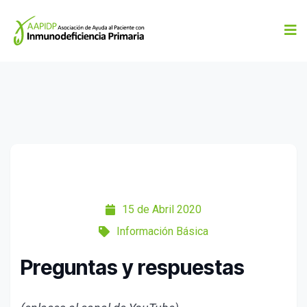
15 de Abril 2020
Información Básica
Preguntas y respuestas