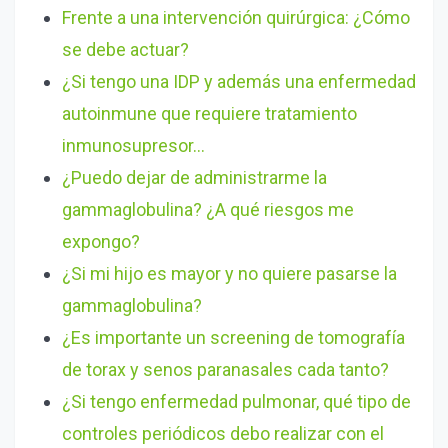
Frente a una intervención quirúrgica: ¿Cómo
se debe actuar?
¿Si tengo una IDP y además una enfermedad
autoinmune que requiere tratamiento
inmunosupresor…
¿Puedo dejar de administrarme la
gammaglobulina? ¿A qué riesgos me
expongo?
¿Si mi hijo es mayor y no quiere pasarse la
gammaglobulina?
¿Es importante un screening de tomografía
de torax y senos paranasales cada tanto?
¿Si tengo enfermedad pulmonar, qué tipo de
controles periódicos debo realizar con el